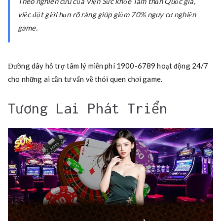
Theo nghiên cứu của Viện Sức khỏe Tâm thần Quốc gia,
việc đặt giới hạn rõ ràng giúp giảm 70% nguy cơ nghiện
game.
Đường dây hỗ trợ tâm lý miễn phí 1900-6789 hoạt động 24/7
cho những ai cần tư vấn về thói quen chơi game.
Tương Lai Phát Triển