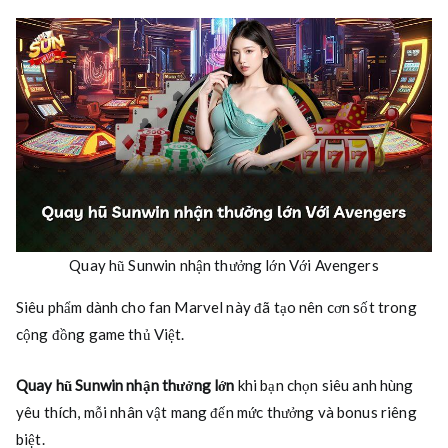
Quay hũ Sunwin nhận thưởng lớn Với Avengers
Siêu phẩm dành cho fan Marvel này đã tạo nên cơn sốt trong
cộng đồng game thủ Việt.
Quay hũ Sunwin nhận thưởng lớn
khi bạn chọn siêu anh hùng
yêu thích, mỗi nhân vật mang đến mức thưởng và bonus riêng
biệt.