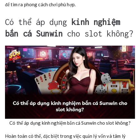
để tìm ra phong cách chơi phù hợp.
Có thể áp dụng
kinh nghiệm
bắn cá Sunwin
cho slot không?
Có thể áp dụng kinh nghiệm bắn cá Sunwin cho slot không?
Hoàn toàn có thể, đặc biệt trong việc quản lý vốn và tâm lý