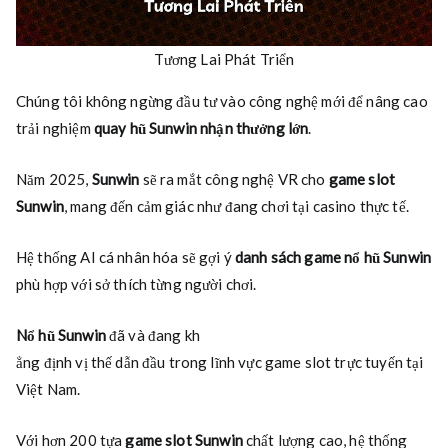
Tương Lai Phát Triển
Chúng tôi không ngừng đầu tư vào công nghệ mới để nâng cao
trải nghiệm
quay hũ Sunwin nhận thưởng lớn
.
Năm 2025,
Sunwin
sẽ ra mắt công nghệ VR cho
game slot
Sunwin
, mang đến cảm giác như đang chơi tại casino thực tế.
Hệ thống AI cá nhân hóa sẽ gợi ý
danh sách game nổ hũ Sunwin
phù hợp với sở thích từng người chơi.
Nổ hũ Sunwin
đã và đang kh
ẳng định vị thế dẫn đầu trong lĩnh vực game slot trực tuyến tại
Việt Nam.
Với hơn 200 tựa
game slot Sunwin
chất lượng cao, hệ thống