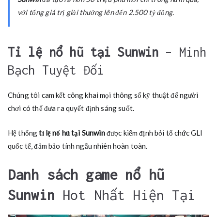
với tổng giá trị giải thưởng lên đến 2.500 tỷ đồng.
Tỉ lệ nổ hũ tại Sunwin
– Minh
Bạch Tuyệt Đối
Chúng tôi cam kết công khai mọi thông số kỹ thuật để người
chơi có thể đưa ra quyết định sáng suốt.
Hệ thống
tỉ lệ nổ hũ tại Sunwin
được kiểm định bởi tổ chức GLI
quốc tế, đảm bảo tính ngẫu nhiên hoàn toàn.
Danh sách game nổ hũ
Sunwin
Hot Nhất Hiện Tại