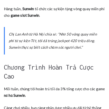
Hàng tuần,
Sunwin
tổ chức các sự kiện tặng vòng quay miễn phí
cho
game slot Sunwin
.
Chị Lan Anh từ Hà Nội chia sẻ: “Nhờ 50 vòng quay miễn
phí từ sự kiện Tết, tôi đã trúng jackpot 420 triệu đồng.
Sunwin thực sự biết cách chăm sóc người chơi.”
Chương Trình Hoàn Trả Cược
Cao
Mỗi tuần, chúng tôi hoàn trả tối đa 3% tổng cược cho các game
nổ hũ Sunwin
.
Càng chơi nhiều, bạn càng nhận được nhiều ưu đãi từ hệ thống