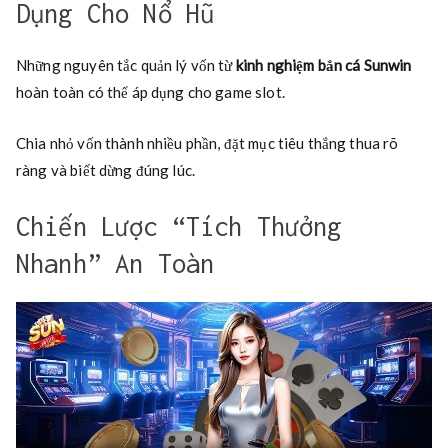
Dụng Cho Nổ Hũ
Những nguyên tắc quản lý vốn từ
kinh nghiệm bắn cá Sunwin
hoàn toàn có thể áp dụng cho game slot.
Chia nhỏ vốn thành nhiều phần, đặt mục tiêu thắng thua rõ
ràng và biết dừng đúng lúc.
Chiến Lược “Tích Thưởng
Nhanh” An Toàn