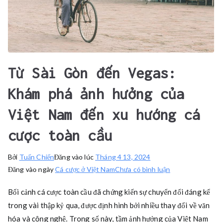
Từ Sài Gòn đến Vegas:
Khám phá ảnh hưởng của
Việt Nam đến xu hướng cá
cược toàn cầu
Bởi
Tuấn Chiến
Đăng vào lúc
Tháng 4 13, 2024
trong
Đăng vào ngày
Cá cược ở Việt Nam
Chưa có bình luận
Từ
Bối cảnh cá cược toàn cầu đã chứng kiến ​​sự chuyển đổi đáng kể
Sài
trong vài thập kỷ qua, được định hình bởi nhiều thay đổi về văn
Gòn
hóa và công nghệ. Trong số này, tầm ảnh hưởng của Việt Nam
đến