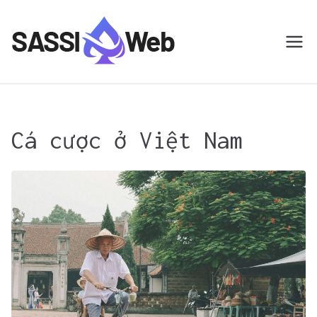
Chuyển
tới
nội
SASSI
Cổng vào bối cảnh cá cược
dung
toàn cầu của Việt Nam
Web
Cá cược ở Việt Nam