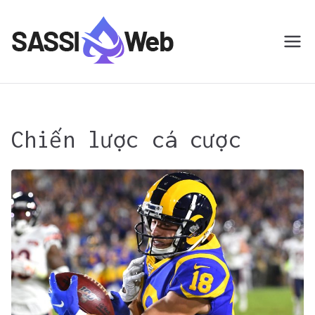
Chuyển
tới
nội
SASSI
Cổng vào bối cảnh cá cược
dung
toàn cầu của Việt Nam
Web
Chiến lược cá cược