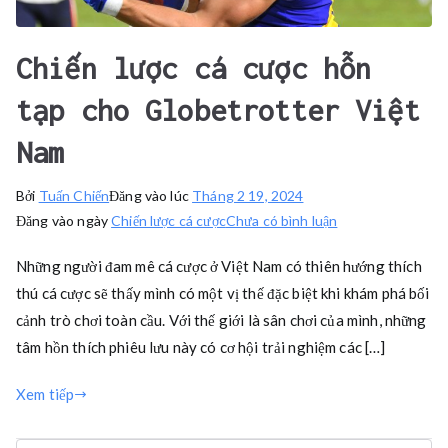
Chiến lược cá cược hỗn
tạp cho Globetrotter Việt
Nam
Bởi
Tuấn Chiến
Đăng vào lúc
Tháng 2 19, 2024
trong
Đăng vào ngày
Chiến lược cá cược
Chưa có bình luận
Chiến
Những người đam mê cá cược ở Việt Nam có thiên hướng thích
lược
thú cá cược sẽ thấy mình có một vị thế đặc biệt khi khám phá bối
cá
cảnh trò chơi toàn cầu. Với thế giới là sân chơi của mình, những
cược
hỗn
tâm hồn thích phiêu lưu này có cơ hội trải nghiệm các […]
tạp
Xem tiếp
cho
Globetrotter
Việt