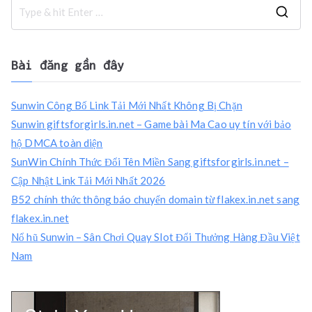
Nam
S
e
a
Bài đăng gần đây
r
c
Sunwin Công Bố Link Tải Mới Nhất Không Bị Chặn
h
Sunwin giftsforgirls.in.net – Game bài Ma Cao uy tín với bảo
f
hộ DMCA toàn diện
o
SunWin Chính Thức Đổi Tên Miền Sang giftsforgirls.in.net –
r
Cập Nhật Link Tải Mới Nhất 2026
:
B52 chính thức thông báo chuyển domain từ flakex.in.net sang
flakex.in.net
Nổ hũ Sunwin – Sân Chơi Quay Slot Đổi Thưởng Hàng Đầu Việt
Nam