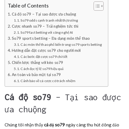
Table of Contents
Cá độ so79 – Tại sao được ưa chuộng
So79 odds cạnh tranh nhất thị trường
Cược nhanh so79 – Trải nghiệm tức thì
So79 fast betting với công nghệ AI
So79 sports betting – Đa dạng môn thể thao
Các môn thể thao phổ biến trong so79 sports betting
Hướng dẫn đặt cược so79 cho người mới
Các bước đặt cược so79 chi tiết
Chiến lược thắng với kèo so79
Cách đọc tỷ lệ so79 hiệu quả
An toàn và bảo mật tại so79
Cảnh báo về cá cược có trách nhiệm
Cá độ so79
– Tại sao được
ưa chuộng
Chúng tôi nhận thấy
cá độ so79
ngày càng thu hút đông đảo