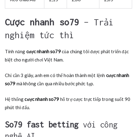
Cược nhanh so79
– Trải
nghiệm tức thì
Tính năng
cược nhanh so79
của chúng tôi được phát triển đặc
biệt cho người chơi Việt Nam.
Chỉ cần 3 giây, anh em có thể hoàn thành một lệnh
cược nhanh
so79
mà không cần qua nhiều bước phức tạp.
Hệ thống
cược nhanh so79
hỗ trợ cược trực tiếp trong suốt 90
phút thi đấu.
So79 fast betting
với công
nghệ AI