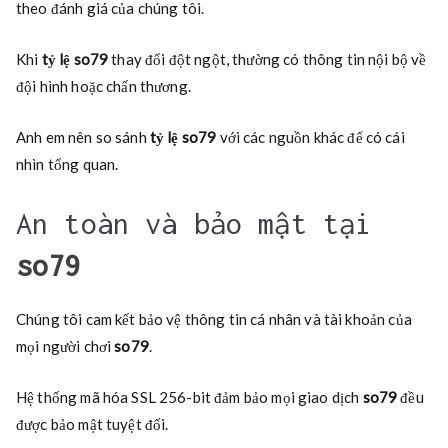
theo đánh giá của chúng tôi.
Khi
tỷ lệ so79
thay đổi đột ngột, thường có thông tin nội bộ về
đội hình hoặc chấn thương.
Anh em nên so sánh
tỷ lệ so79
với các nguồn khác để có cái
nhìn tổng quan.
An toàn và bảo mật tại
so79
Chúng tôi cam kết bảo vệ thông tin cá nhân và tài khoản của
mọi người chơi
so79
.
Hệ thống mã hóa SSL 256-bit đảm bảo mọi giao dịch
so79
đều
được bảo mật tuyệt đối.