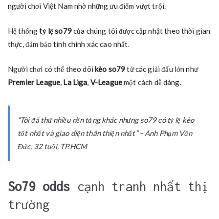
người chơi Việt Nam nhờ những ưu điểm vượt trội.
Hệ thống
tỷ lệ so79
của chúng tôi được cập nhật theo thời gian
thực, đảm bảo tính chính xác cao nhất.
Người chơi có thể theo dõi
kèo so79
từ các giải đấu lớn như
Premier League
,
La Liga
,
V-League
một cách dễ dàng.
“Tôi đã thử nhiều nền tảng khác nhưng so79 có tỷ lệ kèo
tốt nhất và giao diện thân thiện nhất” – Anh Phạm Văn
Đức, 32 tuổi, TP.HCM
So79 odds
cạnh tranh nhất thị
trường