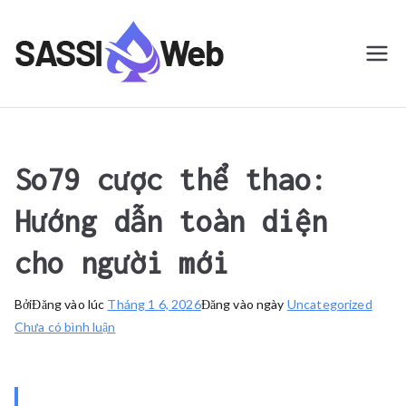
Chuyển
tới
nội
SASSI
Cổng vào bối cảnh cá cược
dung
toàn cầu của Việt Nam
Web
So79 cược thể thao:
Hướng dẫn toàn diện
cho người mới
Bởi
Đăng vào lúc
Tháng 1 6, 2026
Đăng vào ngày
Uncategorized
trong
Chưa có bình luận
So79
cược
thể