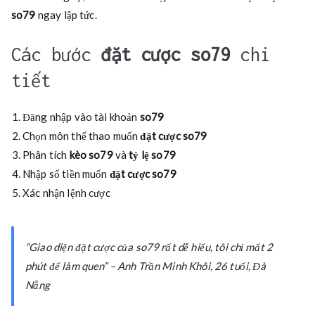
so79
ngay lập tức.
Các bước
đặt cược so79
chi
tiết
Đăng nhập vào tài khoản
so79
Chọn môn thể thao muốn
đặt cược so79
Phân tích
kèo so79
và
tỷ lệ so79
Nhập số tiền muốn
đặt cược so79
Xác nhận lệnh cược
“Giao diện đặt cược của so79 rất dễ hiểu, tôi chỉ mất 2
phút để làm quen” – Anh Trần Minh Khôi, 26 tuổi, Đà
Nẵng