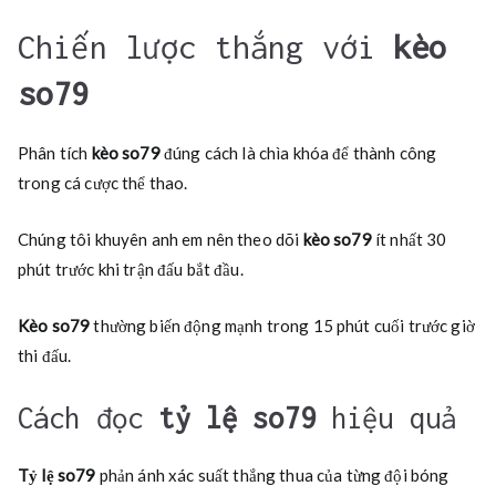
Chiến lược thắng với
kèo
so79
Phân tích
kèo so79
đúng cách là chìa khóa để thành công
trong cá cược thể thao.
Chúng tôi khuyên anh em nên theo dõi
kèo so79
ít nhất 30
phút trước khi trận đấu bắt đầu.
Kèo so79
thường biến động mạnh trong 15 phút cuối trước giờ
thi đấu.
Cách đọc
tỷ lệ so79
hiệu quả
Tỷ lệ so79
phản ánh xác suất thắng thua của từng đội bóng