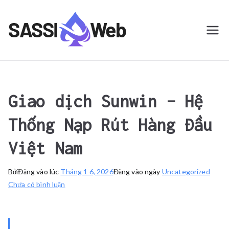
Chuyển
tới
nội
SASSI
Cổng vào bối cảnh cá cược
dung
toàn cầu của Việt Nam
Web
Giao dịch Sunwin – Hệ
Thống Nạp Rút Hàng Đầu
Việt Nam
Bởi
Đăng vào lúc
Tháng 1 6, 2026
Đăng vào ngày
Uncategorized
trong
Chưa có bình luận
Giao
dịch
Sunwin