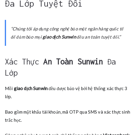
Đa Lớp Tuyệt Đối
“Chúng tôi áp dụng công nghệ bảo mật ngân hàng quốc tế
để đảm bảo mọi
giao dịch Sunwin
đều an toàn tuyệt đối.”
Xác Thực
An Toàn Sunwin
Đa
Lớp
Mỗi
giao dịch Sunwin
đều được bảo vệ bởi hệ thống xác thực 3
lớp.
Bao gồm mật khẩu tài khoản, mã OTP qua SMS và xác thực sinh
trắc học.