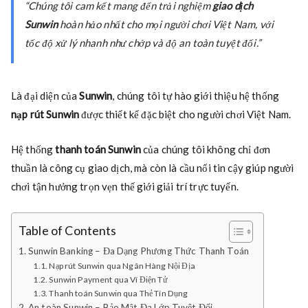
“Chúng tôi cam kết mang đến trải nghiệm
giao dịch
–
Sunwin
hoàn hảo nhất cho mọi người chơi Việt Nam, với
Hệ
tốc độ xử lý nhanh như chớp và độ an toàn tuyệt đối.”
Thống
Nạp
Rút
Hàng
Là đại diện của
Sunwin
, chúng tôi tự hào giới thiệu hệ thống
Đầu
nạp rút Sunwin
được thiết kế đặc biệt cho người chơi Việt Nam.
Việt
Nam
Hệ thống
thanh toán Sunwin
của chúng tôi không chỉ đơn
thuần là công cụ giao dịch, mà còn là cầu nối tin cậy giúp người
chơi tận hưởng trọn vẹn thế giới giải trí trực tuyến.
Table of Contents
Sunwin Banking – Đa Dạng Phương Thức Thanh Toán
Nạp rút Sunwin qua Ngân Hàng Nội Địa
Sunwin Payment qua Ví Điện Tử
Thanh toán Sunwin qua Thẻ Tín Dụng
An toàn Sunwin – Bảo Mật Đa Lớp Tuyệt Đối