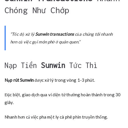
Chóng Như Chớp
“Tốc độ xử lý
Sunwin transactions
của chúng tôi nhanh
hơn cả việc gọi món phở ở quán quen.”
Nạp Tiền
Sunwin
Tức Thì
Nạp rút Sunwin
được xử lý trong vòng 1-3 phút.
Đặc biệt, giao dịch qua ví điện tử thường hoàn thành trong 30
giây.
Nhanh hơn cả việc pha một ly cà phê phin truyền thống.