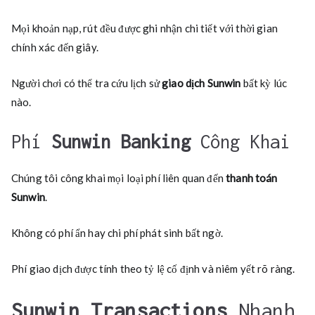
Mọi khoản nạp, rút đều được ghi nhận chi tiết với thời gian
chính xác đến giây.
Người chơi có thể tra cứu lịch sử
giao dịch Sunwin
bất kỳ lúc
nào.
Phí
Sunwin Banking
Công Khai
Chúng tôi công khai mọi loại phí liên quan đến
thanh toán
Sunwin
.
Không có phí ẩn hay chi phí phát sinh bất ngờ.
Phí giao dịch được tính theo tỷ lệ cố định và niêm yết rõ ràng.
Sunwin Transactions
Nhanh