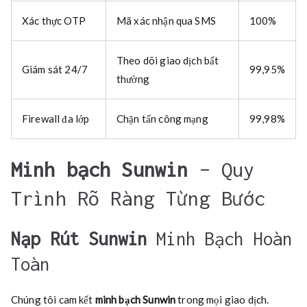
Xác thực OTP
Mã xác nhận qua SMS
100%
Theo dõi giao dịch bất
Giám sát 24/7
99,95%
thường
Firewall đa lớp
Chặn tấn công mạng
99,98%
Minh bạch Sunwin
– Quy
Trình Rõ Ràng Từng Bước
Nạp Rút Sunwin
Minh Bạch Hoàn
Toàn
Chúng tôi cam kết
minh bạch Sunwin
trong mọi giao dịch.