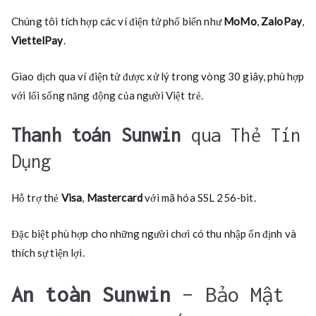
Chúng tôi tích hợp các ví điện tử phổ biến như
MoMo
,
ZaloPay
,
ViettelPay
.
Giao dịch qua ví điện tử được xử lý trong vòng 30 giây, phù hợp
với lối sống năng động của người Việt trẻ.
Thanh toán Sunwin
qua Thẻ Tín
Dụng
Hỗ trợ thẻ
Visa
,
Mastercard
với mã hóa SSL 256-bit.
Đặc biệt phù hợp cho những người chơi có thu nhập ổn định và
thích sự tiện lợi.
An toàn Sunwin
– Bảo Mật