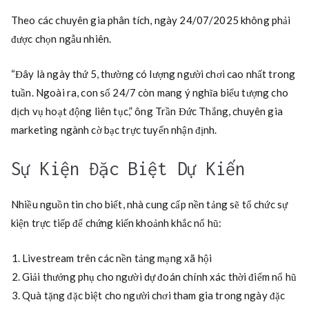
Theo các chuyên gia phân tích, ngày 24/07/2025 không phải
được chọn ngẫu nhiên.
“Đây là ngày thứ 5, thường có lượng người chơi cao nhất trong
tuần. Ngoài ra, con số 24/7 còn mang ý nghĩa biểu tượng cho
dịch vụ hoạt động liên tục,” ông Trần Đức Thắng, chuyên gia
marketing ngành cờ bạc trực tuyến nhận định.
Sự Kiện Đặc Biệt Dự Kiến
Nhiều nguồn tin cho biết, nhà cung cấp nền tảng sẽ tổ chức sự
kiện trực tiếp để chứng kiến khoảnh khắc nổ hũ:
Livestream trên các nền tảng mạng xã hội
Giải thưởng phụ cho người dự đoán chính xác thời điểm nổ hũ
Quà tặng đặc biệt cho người chơi tham gia trong ngày đặc