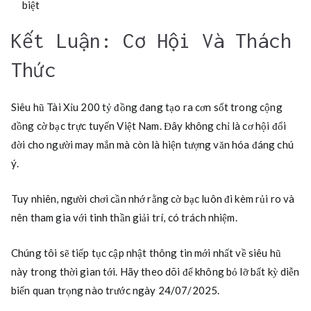
biệt
Kết Luận: Cơ Hội Và Thách
Thức
Siêu hũ Tài Xỉu 200 tỷ đồng đang tạo ra cơn sốt trong cộng
đồng cờ bạc trực tuyến Việt Nam. Đây không chỉ là cơ hội đổi
đời cho người may mắn mà còn là hiện tượng văn hóa đáng chú
ý.
Tuy nhiên, người chơi cần nhớ rằng cờ bạc luôn đi kèm rủi ro và
nên tham gia với tinh thần giải trí, có trách nhiệm.
Chúng tôi sẽ tiếp tục cập nhật thông tin mới nhất về siêu hũ
này trong thời gian tới. Hãy theo dõi để không bỏ lỡ bất kỳ diễn
biến quan trọng nào trước ngày 24/07/2025.