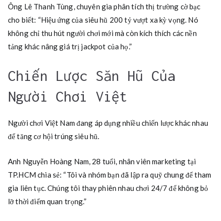
Ông Lê Thanh Tùng, chuyên gia phân tích thị trường cờ bạc
cho biết: “Hiệu ứng của siêu hũ 200 tỷ vượt xa kỳ vọng. Nó
không chỉ thu hút người chơi mới mà còn kích thích các nền
tảng khác nâng giá trị jackpot của họ.”
Chiến Lược Săn Hũ Của
Người Chơi Việt
Người chơi Việt Nam đang áp dụng nhiều chiến lược khác nhau
để tăng cơ hội trúng siêu hũ.
Anh Nguyễn Hoàng Nam, 28 tuổi, nhân viên marketing tại
TP.HCM chia sẻ: “Tôi và nhóm bạn đã lập ra quỹ chung để tham
gia liên tục. Chúng tôi thay phiên nhau chơi 24/7 để không bỏ
lỡ thời điểm quan trọng.”