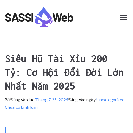
Chuyển
tới
nội
SASSI
Cổng vào bối cảnh cá cược
dung
toàn cầu của Việt Nam
Web
Siêu Hũ Tài Xỉu 200
Tỷ: Cơ Hội Đổi Đời Lớn
Nhất Năm 2025
Bởi
Đăng vào lúc
Tháng 7 25, 2025
Đăng vào ngày
Uncategorized
trong
Chưa có bình luận
Siêu
Hũ
Tài