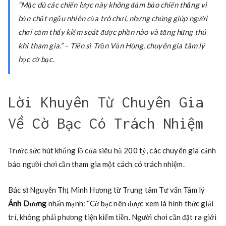
“Mặc dù các chiến lược này không đảm bảo chiến thắng vì
bản chất ngẫu nhiên của trò chơi, nhưng chúng giúp người
chơi cảm thấy kiểm soát được phần nào và tăng hứng thú
khi tham gia.” – Tiến sĩ Trần Văn Hùng, chuyên gia tâm lý
học cờ bạc.
Lời Khuyên Từ Chuyên Gia
Về Cờ Bạc Có Trách Nhiệm
Trước sức hút khổng lồ của siêu hũ 200 tỷ, các chuyên gia cảnh
báo người chơi cần tham gia một cách có trách nhiệm.
Bác sĩ Nguyễn Thị Minh Hương từ Trung tâm Tư vấn Tâm lý
Ánh Dương
nhấn mạnh: “Cờ bạc nên được xem là hình thức giải
trí, không phải phương tiện kiếm tiền. Người chơi cần đặt ra giới