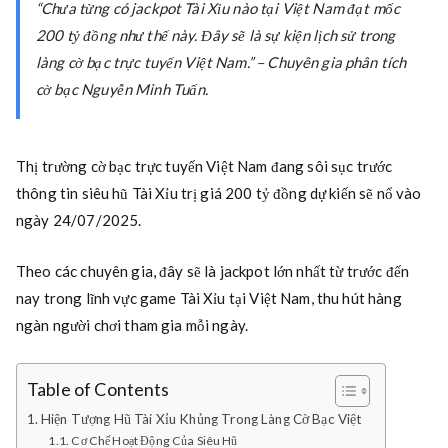
“Chưa từng có jackpot Tài Xỉu nào tại Việt Nam đạt mốc
Xỉu
200 tỷ đồng như thế này. Đây sẽ là sự kiện lịch sử trong
200
làng cờ bạc trực tuyến Việt Nam.” – Chuyên gia phân tích
Tỷ:
Cơ
cờ bạc Nguyễn Minh Tuấn.
Hội
Đổi
Đời
Thị trường cờ bạc trực tuyến Việt Nam đang sôi sục trước
Lớn
thông tin siêu hũ Tài Xỉu trị giá 200 tỷ đồng dự kiến sẽ nổ vào
Nhất
ngày 24/07/2025.
Năm
2025
Theo các chuyên gia, đây sẽ là jackpot lớn nhất từ trước đến
nay trong lĩnh vực game Tài Xỉu tại Việt Nam, thu hút hàng
ngàn người chơi tham gia mỗi ngày.
Table of Contents
Hiện Tượng Hũ Tài Xỉu Khủng Trong Làng Cờ Bạc Việt
Cơ Chế Hoạt Động Của Siêu Hũ