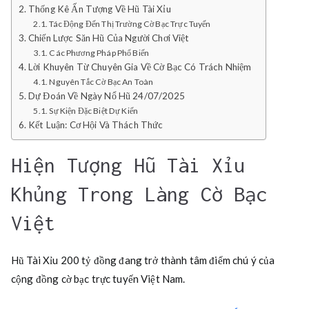
Thống Kê Ấn Tượng Về Hũ Tài Xỉu
Tác Động Đến Thị Trường Cờ Bạc Trực Tuyến
Chiến Lược Săn Hũ Của Người Chơi Việt
Các Phương Pháp Phổ Biến
Lời Khuyên Từ Chuyên Gia Về Cờ Bạc Có Trách Nhiệm
Nguyên Tắc Cờ Bạc An Toàn
Dự Đoán Về Ngày Nổ Hũ 24/07/2025
Sự Kiện Đặc Biệt Dự Kiến
Kết Luận: Cơ Hội Và Thách Thức
Hiện Tượng Hũ Tài Xỉu
Khủng Trong Làng Cờ Bạc
Việt
Hũ Tài Xỉu 200 tỷ đồng đang trở thành tâm điểm chú ý của
cộng đồng cờ bạc trực tuyến Việt Nam.